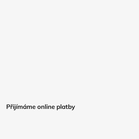
Přijímáme online platby