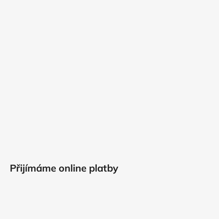
Přijímáme online platby