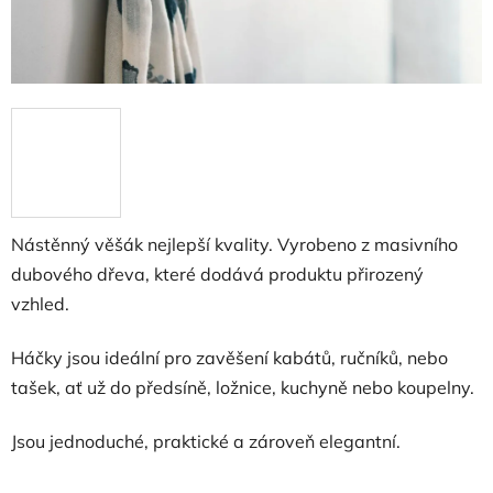
Nástěnný věšák nejlepší kvality. Vyrobeno z masivního
dubového dřeva, které dodává produktu přirozený
vzhled.
Háčky jsou ideální pro zavěšení kabátů, ručníků, nebo
tašek, ať už do předsíně, ložnice, kuchyně nebo koupelny.
Jsou jednoduché, praktické a zároveň elegantní.