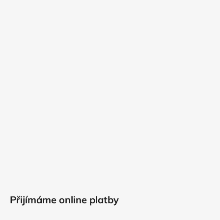
Přijímáme online platby