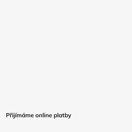
Přijímáme online platby