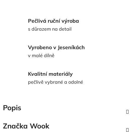
Pečlivá ruční výroba
s důrazem na detail
Vyrobeno v Jeseníkách
v malé dílně
Kvalitní materiály
pečlivě vybrané a odolné
Popis
Značka
Wook