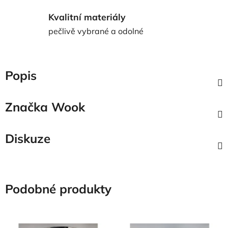
Kvalitní materiály
pečlivě vybrané a odolné
Popis
Značka
Wook
Diskuze
Podobné produkty